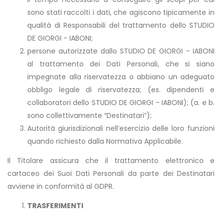
sono stati raccolti i dati, che agiscono tipicamente in
qualità di Responsabili del trattamento dello STUDIO
DE GIORGI - IABONI;
persone autorizzate dallo STUDIO DE GIORGI - IABONI
al trattamento dei Dati Personali, che si siano
impegnate alla riservatezza o abbiano un adeguato
obbligo legale di riservatezza; (es. dipendenti e
collaboratori dello STUDIO DE GIORGI - IABONI); (a. e b.
sono collettivamente “Destinatari”);
Autorità giurisdizionali nell’esercizio delle loro funzioni
quando richiesto dalla Normativa Applicabile.
Il Titolare assicura che il trattamento elettronico e
cartaceo dei Suoi Dati Personali da parte dei Destinatari
avviene in conformità al GDPR.
TRASFERIMENTI