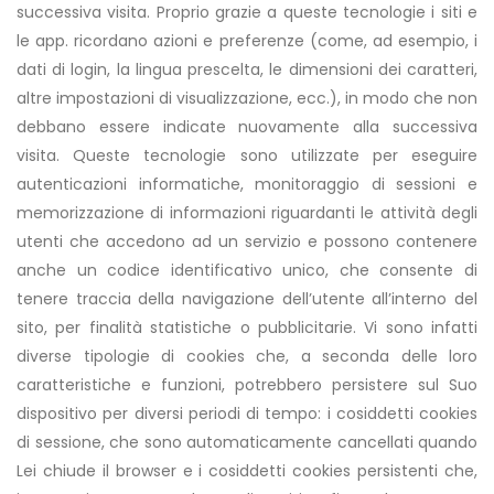
successiva visita. Proprio grazie a queste tecnologie i siti e
le app. ricordano azioni e preferenze (come, ad esempio, i
dati di login, la lingua prescelta, le dimensioni dei caratteri,
altre impostazioni di visualizzazione, ecc.), in modo che non
debbano essere indicate nuovamente alla successiva
visita. Queste tecnologie sono utilizzate per eseguire
autenticazioni informatiche, monitoraggio di sessioni e
memorizzazione di informazioni riguardanti le attività degli
utenti che accedono ad un servizio e possono contenere
anche un codice identificativo unico, che consente di
tenere traccia della navigazione dell’utente all’interno del
sito, per finalità statistiche o pubblicitarie. Vi sono infatti
diverse tipologie di cookies che, a seconda delle loro
caratteristiche e funzioni, potrebbero persistere sul Suo
dispositivo per diversi periodi di tempo: i cosiddetti cookies
di sessione, che sono automaticamente cancellati quando
Lei chiude il browser e i cosiddetti cookies persistenti che,