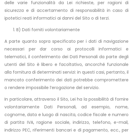
delle varie funzionalità da Lei richieste, per ragioni di
sicurezza e di accertamento di responsabilità in caso di
ipotetici reati informatici ai danni del Sito o di terzi.
B) Dati forniti volontariamente
A parte quanto sopra specificato per i dati di navigazione
necessari per dar corso ai protocolli informatici e
telematici, il conferimento dei Dati Personali da parte degli
utenti del Sito è libero e facoltativo, ancorché funzionale
alla fornitura di determinati servizi: in questi casi, pertanto, il
mancato conferimento dei dati potrebbe compromettere
o rendere impossibile l’erogazione del servizio.
In particolare, attraverso il Sito, Lei ha la possibilità di fornire
volontariamente Dati Personali, ad esempio, nome,
cognome, data e luogo di nascita, codice fiscale e numero
di partita IVA, ragione sociale, indirizzo, telefono, e-mail,
indirizzo PEC, riferimenti bancari e di pagamento, ecc., per