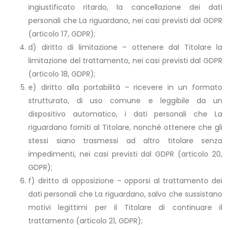
ingiustificato ritardo, la cancellazione dei dati
personali che La riguardano, nei casi previsti dal GDPR
(articolo 17, GDPR);
d) diritto di limitazione – ottenere dal Titolare la
limitazione del trattamento, nei casi previsti dal GDPR
(articolo 18, GDPR);
e) diritto alla portabilità – ricevere in un formato
strutturato, di uso comune e leggibile da un
dispositivo automatico, i dati personali che La
riguardano forniti al Titolare, nonché ottenere che gli
stessi siano trasmessi ad altro titolare senza
impedimenti, nei casi previsti dal GDPR (articolo 20,
GDPR);
f) diritto di opposizione – opporsi al trattamento dei
dati personali che La riguardano, salvo che sussistano
motivi legittimi per il Titolare di continuare il
trattamento (articolo 21, GDPR);