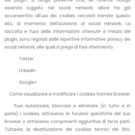
essendo loggato nel social network, allora ha già
acconsentito all’uso dei cookies veicolati tramite questo
sito, al momento dell’iscrizione al social network. La
raccolta e l’uso delle informazioni ottenute a mezzo del
plugin, sono regolati dalle rispettive informative privacy dei
social network, alle quali si prega di fare riferimento.
Twitter
LinkedIn
Google+
Come visualizzare e modificare i cookies tramite browser
Puoi autorizzare, bloccare o eliminare (in tutto o in
parte) i cookies, attraverso le funzioni specifiche del Suo
browser o attraverso componenti aggiuntive di terze parti.
Tuttavia, la disattivazione dei cookies tecnici del Sito,