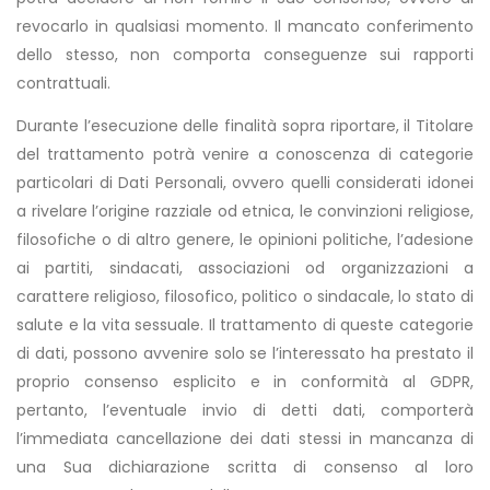
revocarlo in qualsiasi momento. Il mancato conferimento
dello stesso, non comporta conseguenze sui rapporti
contrattuali.
Durante l’esecuzione delle finalità sopra riportare, il Titolare
del trattamento potrà venire a conoscenza di categorie
particolari di Dati Personali, ovvero quelli considerati idonei
a rivelare l’origine razziale od etnica, le convinzioni religiose,
filosofiche o di altro genere, le opinioni politiche, l’adesione
ai partiti, sindacati, associazioni od organizzazioni a
carattere religioso, filosofico, politico o sindacale, lo stato di
salute e la vita sessuale. Il trattamento di queste categorie
di dati, possono avvenire solo se l’interessato ha prestato il
proprio consenso esplicito e in conformità al GDPR,
pertanto, l’eventuale invio di detti dati, comporterà
l’immediata cancellazione dei dati stessi in mancanza di
una Sua dichiarazione scritta di consenso al loro