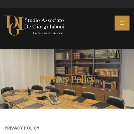
Privacy Policy
PRIVACY POLICY