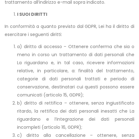
trattamento all’indirizzo e-mail sopra indicato.
I SUOI DIRITTI
In conformità a quanto previsto dal GDPR, Lei ha il diritto di
esercitare i seguenti diritti:
a) diritto di accesso – Ottenere conferma che sia o
meno in corso un trattamento di dati personali che
La riguardano e, in tal caso, ricevere informazioni
relative, in particolare, a: finalità del trattamento,
categorie di dati personali trattati e periodo di
conservazione, destinatari cui questi possono essere
comunicati (articolo 15, GDPR);
b) diritto di rettifica – ottenere, senza ingiustificato
ritardo, la rettifica dei dati personali inesatti che La
riguardano e l’integrazione dei dati personali
incompleti (articolo 16, GDPR);
c) diritto alla cancellazione – ottenere, senza