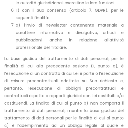
le autorità giurisdizionali esercitino le loro funzioni.
II) con il Suo consenso (articolo 7, GDPR), per le
seguenti finalità:
a) l’invio di newsletter contenente materiale a
carattere informativo e divulgativo, articoli e
pubblicazioni, anche in relazione all’attività
professionale del Titolare.
La base giudica del trattamento di dati personali, per le
finalità di cui alla precedente sezione I), punto a), è
l’esecuzione di un contratto di cui Lei è parte o l’esecuzione
di misure precontrattuali adottate su Sua richiesta e,
pertanto, l’esecuzione di obblighi precontrattuali e
contrattuali rispetto a rapporti giuridici con Lei costituiti e/o
costituendi. La finalità di cui al punto b) non comporta il
trattamento di dati personali, mentre la base giudica del
trattamento di dati personali per le finalità di cui al punto
c) è l’adempimento ad un obbligo legale al quale è