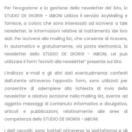
Per l’erogazione e la gestione della newsletter del Sito, lo
STUDIO DE GIORGI - IABONI utilizza il servizio AcyMailing e
fornisce, a coloro che sono interessati ad iscriversi a tale
newsletter, le informazioni relative al trattamento dei loro
dati. Per iscriversi alla mailing list, che consente di ricevere,
in automatico e gratuitamente, via posta elettronica, la
newsletter dello STUDIO DE GIORGI - IABONI, Lei può
utilizzare il form “Iscriviti alla newsletter” presente sul Sito.
L’indirizzo e-mail e gli altri dati eventualmente conferiti
dall’utente attraverso l’apposito form, sono utilizzati per
consentire di adempiere alla richiesta di invio della
newsletter e relativa iscrizione nella mailing list, avente ad
oggetto messaggi di contenuto informativo e divulgativo,
articoli e pubblicazioni, relativamente alle aree di
competenza dello STUDIO DE GIORGI - IABONI.
I dati raccolti, sono trattati attraverso la piattaforma e gli