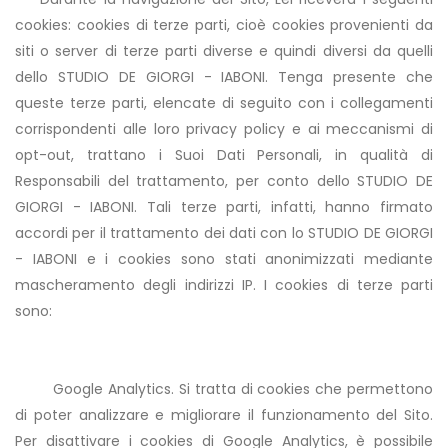
cookies: cookies di terze parti, cioè cookies provenienti da
siti o server di terze parti diverse e quindi diversi da quelli
dello STUDIO DE GIORGI - IABONI. Tenga presente che
queste terze parti, elencate di seguito con i collegamenti
corrispondenti alle loro privacy policy e ai meccanismi di
opt-out, trattano i Suoi Dati Personali, in qualità di
Responsabili del trattamento, per conto dello STUDIO DE
GIORGI - IABONI. Tali terze parti, infatti, hanno firmato
accordi per il trattamento dei dati con lo STUDIO DE GIORGI
- IABONI e i cookies sono stati anonimizzati mediante
mascheramento degli indirizzi IP. I cookies di terze parti
sono:
Google Analytics. Si tratta di cookies che permettono
di poter analizzare e migliorare il funzionamento del Sito.
Per disattivare i cookies di Google Analytics, è possibile