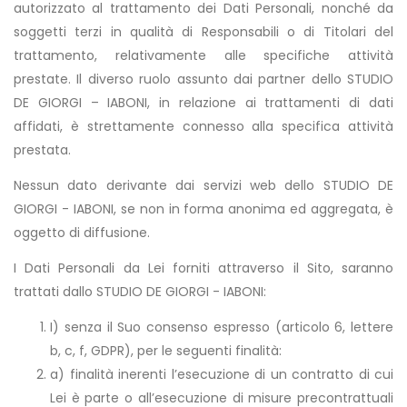
autorizzato al trattamento dei Dati Personali, nonché da
soggetti terzi in qualità di Responsabili o di Titolari del
trattamento, relativamente alle specifiche attività
prestate. Il diverso ruolo assunto dai partner dello STUDIO
DE GIORGI – IABONI, in relazione ai trattamenti di dati
affidati, è strettamente connesso alla specifica attività
prestata.
Nessun dato derivante dai servizi web dello STUDIO DE
GIORGI - IABONI, se non in forma anonima ed aggregata, è
oggetto di diffusione.
I Dati Personali da Lei forniti attraverso il Sito, saranno
trattati dallo STUDIO DE GIORGI - IABONI:
I) senza il Suo consenso espresso (articolo 6, lettere
b, c, f, GDPR), per le seguenti finalità:
a) finalità inerenti l’esecuzione di un contratto di cui
Lei è parte o all’esecuzione di misure precontrattuali