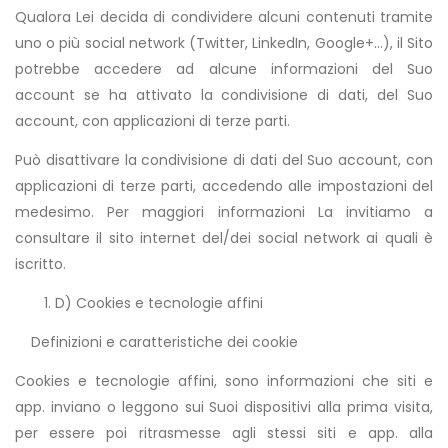
Qualora Lei decida di condividere alcuni contenuti tramite
uno o più social network (Twitter, LinkedIn, Google+…), il Sito
potrebbe accedere ad alcune informazioni del Suo
account se ha attivato la condivisione di dati, del Suo
account, con applicazioni di terze parti.
Può disattivare la condivisione di dati del Suo account, con
applicazioni di terze parti, accedendo alle impostazioni del
medesimo. Per maggiori informazioni La invitiamo a
consultare il sito internet del/dei social network ai quali è
iscritto.
D) Cookies e tecnologie affini
Definizioni e caratteristiche dei cookie
Cookies e tecnologie affini, sono informazioni che siti e
app. inviano o leggono sui Suoi dispositivi alla prima visita,
per essere poi ritrasmesse agli stessi siti e app. alla