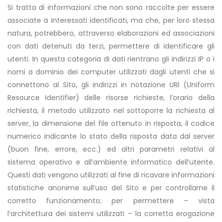
Si tratta di informazioni che non sono raccolte per essere
associate a interessati identificati, ma che, per loro stessa
natura, potrebbero, attraverso elaborazioni ed associazioni
con dati detenuti da terzi, permettere di identificare gli
utenti. In questa categoria di dati rientrano gli indirizzi IP o i
nomi a dominio dei computer utilizzati dagli utenti che si
connettono al Sito, gli indirizzi in notazione URI (Uniform
Resource Identifier) delle risorse richieste, l’orario della
richiesta, il metodo utilizzato nel sottoporre la richiesta al
server, la dimensione del file ottenuto in risposta, il codice
numerico indicante lo stato della risposta data dal server
(buon fine, errore, ecc.) ed altri parametri relativi al
sistema operativo e all’ambiente informatico dell’utente.
Questi dati vengono utilizzati al fine di ricavare informazioni
statistiche anonime sull’uso del Sito e per controllarne il
corretto funzionamento; per permettere – vista
l’architettura dei sistemi utilizzati – la corretta erogazione