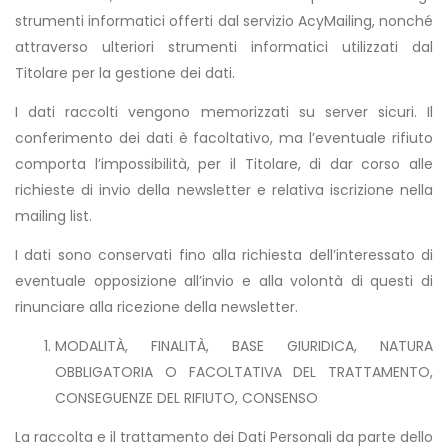
strumenti informatici offerti dal servizio AcyMailing, nonché
attraverso ulteriori strumenti informatici utilizzati dal
Titolare per la gestione dei dati.
I dati raccolti vengono memorizzati su server sicuri. Il
conferimento dei dati è facoltativo, ma l’eventuale rifiuto
comporta l’impossibilità, per il Titolare, di dar corso alle
richieste di invio della newsletter e relativa iscrizione nella
mailing list.
I dati sono conservati fino alla richiesta dell’interessato di
eventuale opposizione all’invio e alla volontà di questi di
rinunciare alla ricezione della newsletter.
MODALITÀ, FINALITÀ, BASE GIURIDICA, NATURA
OBBLIGATORIA O FACOLTATIVA DEL TRATTAMENTO,
CONSEGUENZE DEL RIFIUTO, CONSENSO
La raccolta e il trattamento dei Dati Personali da parte dello