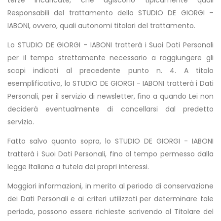
Responsabili del trattamento dello STUDIO DE GIORGI –
IABONI, ovvero, quali autonomi titolari del trattamento.
Lo STUDIO DE GIORGI - IABONI tratterà i Suoi Dati Personali
per il tempo strettamente necessario a raggiungere gli
scopi indicati al precedente punto n. 4. A titolo
esemplificativo, lo STUDIO DE GIORGI - IABONI tratterà i Dati
Personali, per il servizio di newsletter, fino a quando Lei non
deciderà eventualmente di cancellarsi dal predetto
servizio.
Fatto salvo quanto sopra, lo STUDIO DE GIORGI - IABONI
tratterà i Suoi Dati Personali, fino al tempo permesso dalla
legge Italiana a tutela dei propri interessi.
Maggiori informazioni, in merito al periodo di conservazione
dei Dati Personali e ai criteri utilizzati per determinare tale
periodo, possono essere richieste scrivendo al Titolare del