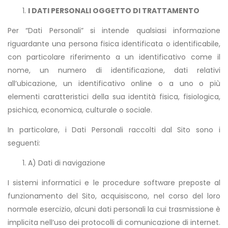
I DATI PERSONALI OGGETTO DI TRATTAMENTO
Per “Dati Personali” si intende qualsiasi informazione
riguardante una persona fisica identificata o identificabile,
con particolare riferimento a un identificativo come il
nome, un numero di identificazione, dati relativi
all’ubicazione, un identificativo online o a uno o più
elementi caratteristici della sua identità fisica, fisiologica,
psichica, economica, culturale o sociale.
In particolare, i Dati Personali raccolti dal Sito sono i
seguenti:
A) Dati di navigazione
I sistemi informatici e le procedure software preposte al
funzionamento del Sito, acquisiscono, nel corso del loro
normale esercizio, alcuni dati personali la cui trasmissione è
implicita nell’uso dei protocolli di comunicazione di internet.