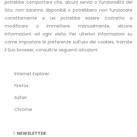
potrebbe comportare che, alcuni servizi o funzionalità del
Sito, non saranno disponibili o potrebbero non funzionare
correttamente e Lei potrebbe essere costretto a
modificare o immettere manualmente, alcune
informazioni ad ogni visita. Per ulteriori informazioni su
come impostare le preferenze sull’uso dei cookies, tramite
il Suo browser, consulti le seguenti istruzioni:
Internet Explorer
Firefox
Safari
Chrome
NEWSLETTER