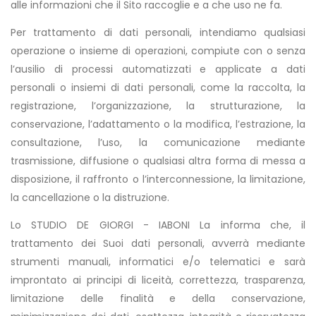
alle informazioni che il Sito raccoglie e a che uso ne fa.
Per trattamento di dati personali, intendiamo qualsiasi
operazione o insieme di operazioni, compiute con o senza
l’ausilio di processi automatizzati e applicate a dati
personali o insiemi di dati personali, come la raccolta, la
registrazione, l’organizzazione, la strutturazione, la
conservazione, l’adattamento o la modifica, l’estrazione, la
consultazione, l’uso, la comunicazione mediante
trasmissione, diffusione o qualsiasi altra forma di messa a
disposizione, il raffronto o l’interconnessione, la limitazione,
la cancellazione o la distruzione.
Lo STUDIO DE GIORGI - IABONI La informa che, il
trattamento dei Suoi dati personali, avverrà mediante
strumenti manuali, informatici e/o telematici e sarà
improntato ai principi di liceità, correttezza, trasparenza,
limitazione delle finalità e della conservazione,